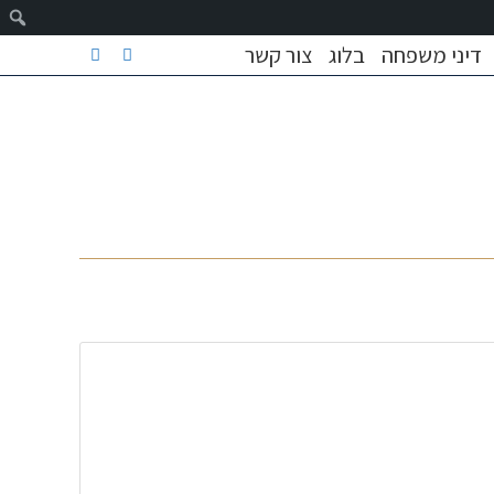
דיני משפחה
בלוג
צור קשר
ודות
בלוג
צור קשר