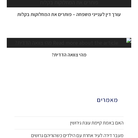
עורך דין לענייני משפחה – פותרים את המחלוקות בקלות
10 ביולי 2018
מהי צוואה הדדית?
16 בינואר 2018
מאמרים
האם באמת קיימת עונת גירושין
מעבר דירה לעיר אחרת עם הילדים כשהוריהם גרושים