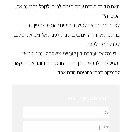
האם מדובר בגזרה עימה חייבים לחיות ולקבל בהכנעה את
העובדה?
לצורך מתן הוראה למשרד הפנים להנפיק לקטין דרכון
בחתימת אחד ההורים בלבד, ניתן לפנות אלי ואני אסייע לכם
לקבל דרכון לקטין.
שלי גמליאלי
עורכת דין לענייני משפחה
וענייני גירושין
תסייע לכם להגיש בדרך הנכונה והמהירה ביותר את הבקשה
להנפקת דרכון בחתימת הורה אחד.
לתיאום פגישת ייעוץ