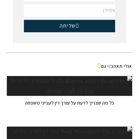
שליחה
אולי תאהב/י גם
כל מה שצריך לדעת על עורך דין לענייני משפחה
5 בפברואר 2018