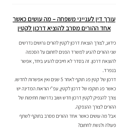
עורך דין לענייני משפחה – מה עושים כאשר
אחד ההורים מסרב להוציא דרכון לקטין
כידוע, לצורך הוצאת דרכון לקטין להורים גרושים נדרשים
שני ההורים להגיע למשרד הפנים לחתום על הסכמה
להוצאת דרכון. זה בסדר לא חייבים להגיע ביחד, אפשר
בנפרד.
דרכון של קטין פג תוקף לאחר 5 שנים ואין אפשרות לחדשו.
כאשר פג תוקפו של דרכון לקטין, עפ"י הוראות המדינה יש
צורך להנפיק לקטין דרכון חדש ושוב נדרשות חתימות של
ההורים לצורך ההנפקה.
אבל מה עושים כאשר אחד ההורים מסרב בתוקף לשתף
פעולה ולגשת לחתום?