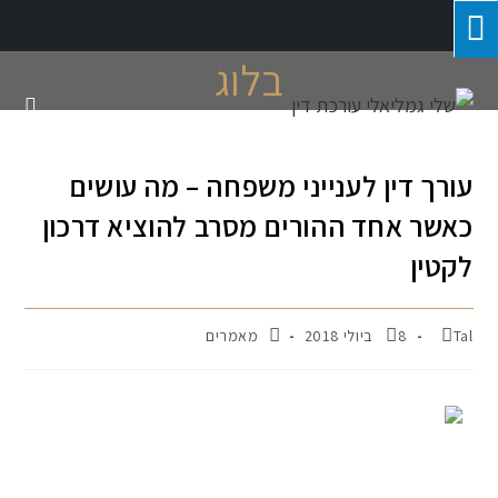
בלוג
עורך דין לענייני משפחה – מה עושים
כאשר אחד ההורים מסרב להוציא דרכון
לקטין
Tal
8 ביולי 2018
מאמרים