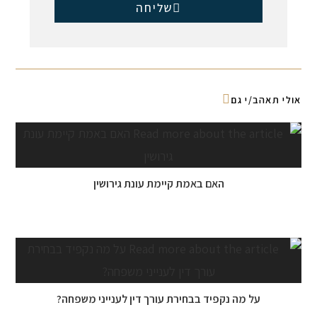
שליחה
אולי תאהב/י גם
האם באמת קיימת עונת גירושין
31 ביולי 2018
על מה נקפיד בבחירת עורך דין לענייני משפחה?