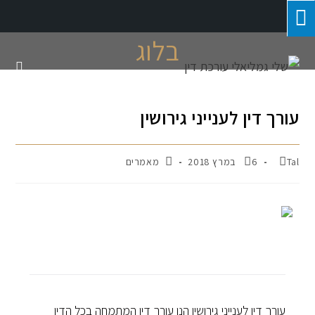
בלוג
עורך דין לענייני גירושין
Tal
6 במרץ 2018
מאמרים
עורך דין לענייני גירושין הנו עורך דין המתמחה בכל הדין