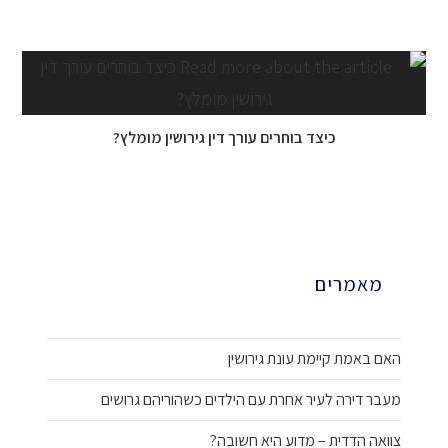
16 בינואר 2018
כיצד בוחרים עורך דין גירושין מומלץ?
9 בינואר 2018
מאמרים
האם באמת קיימת עונת גירושין
מעבר דירה לעיר אחרת עם הילדים כשהוריהם גרושים
צוואה הדדית – מדוע היא חשובה?