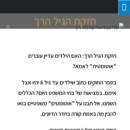
חזקת הגיל הרך
חזקת הגיל הרך: האם הילדים עדיין עוברים
"אוטומטית" לאמא
?
בספר החוקים כתוב שילדים עד גיל 6 יהיו אצל
אימם. במציאות של בתי המשפט היום? הכללים
השתנו. אל תבנו על "אוטומטים" משפטיים בואו
להבין מה באמת קורה בחדר הדיונים
.