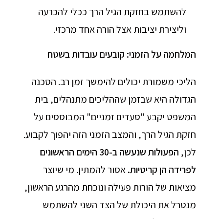
להשתמש בחזקת הגיל הרך ככלי להכרעה
וליצירת יציבות אצל הורה אחד מרכזי.
המלחמה על הזמני: קובעים עובדות בשטח
הליכי משמורת יכולים להימשך זמן רב. הסכנה
הגדולה היא שבזמן שההליכים מתנהלים, בית
המשפט יקבע "סעדים זמניים" המבוססים על
חזקת הגיל הרך, והמצב הזמני הזה יהפוך לקבוע.
לכן,
הפעולות שנעשה ב-30 הימים הראשונים
לפרידה הן קריטיות
.
אסור להמתין. מי שיוצר
מציאות של הורות פעילה ונוכחת מהרגע הראשון,
מנטרל את היכולת של הצד השני להשתמש