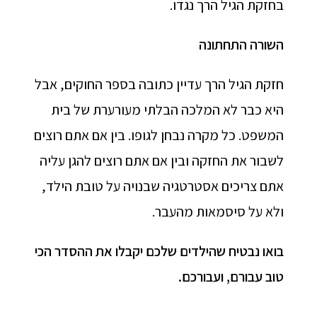
בחזקת הגיל הרך נגדו.
השורה התחתונה
חזקת הגיל הרך עדיין כתובה בספר החוקים, אבל
היא כבר לא המלכה הבלתי מעורערת של בית
המשפט. כל מקרה נבחן לגופו. בין אם אתם רוצים
לשבור את החזקה ובין אם אתם רוצים להגן עליה
אתם צריכים אסטרטגיה שבנויה על טובת הילד,
ולא על סיסמאות מהעבר.
בואו נבטיח שהילדים שלכם יקבלו את ההסדר הכי
טוב עבורם, ועבורכם
.