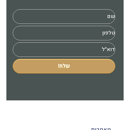
מאמרים