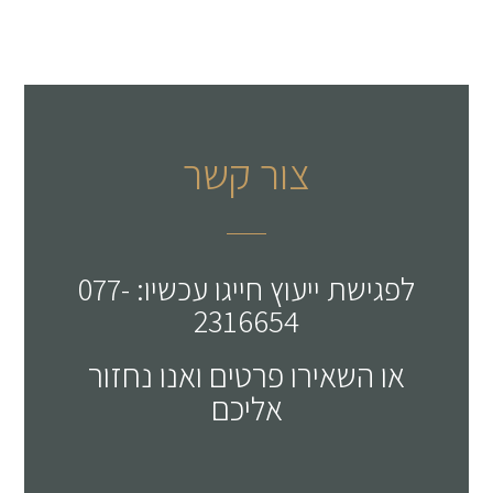
צור קשר
לפגישת ייעוץ חייגו עכשיו: 077-
2316654
או השאירו פרטים ואנו נחזור
אליכם