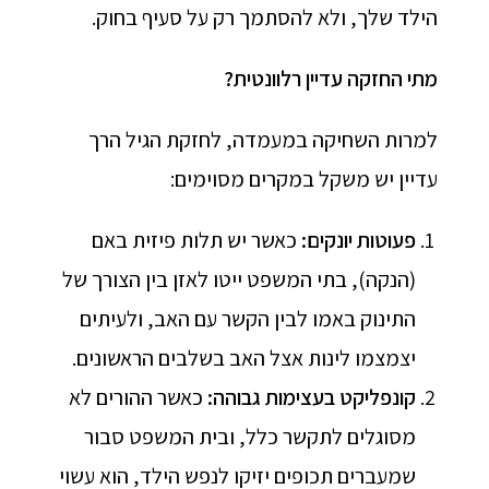
הילד שלך, ולא להסתמך רק על סעיף בחוק.
מתי החזקה עדיין רלוונטית
?
למרות השחיקה במעמדה, לחזקת הגיל הרך
עדיין יש משקל במקרים מסוימים:
פעוטות יונקים
:
כאשר יש תלות פיזית באם
(הנקה), בתי המשפט ייטו לאזן בין הצורך של
התינוק באמו לבין הקשר עם האב, ולעיתים
יצמצמו לינות אצל האב בשלבים הראשונים.
קונפליקט בעצימות גבוהה
:
כאשר ההורים לא
מסוגלים לתקשר כלל, ובית המשפט סבור
שמעברים תכופים יזיקו לנפש הילד, הוא עשוי