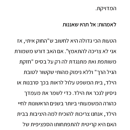
המדויקת.
לאמהות: אל תהיו שאננות
הטעות הכי גדולה היא לחשוב ש"החוק איתי, אז
אני לא צריכה להתאמץ". אם האב דורש משמורת
משותפת ואת מתנגדת לה רק על בסיס "חזקת
הגיל הרך" וללא נימוק מהותי שקשור לטובת
הילד, בית המשפט עלול לראות בכך סרבנות או
ניסיון לנכר את הילד. כדי לשמר את מעמדך
כהורה המשמעותי ביותר בשנים הראשונות לחיי
הילד, אנחנו צריכות להוכיח למה היציבות בבית
האם היא קריטית להתפתחותו הספציפית של