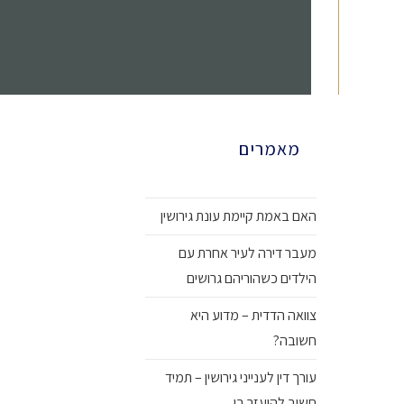
מאמרים
האם באמת קיימת עונת גירושין
מעבר דירה לעיר אחרת עם
הילדים כשהוריהם גרושים
צוואה הדדית – מדוע היא
חשובה?
עורך דין לענייני גירושין – תמיד
חשוב להיעזר בו