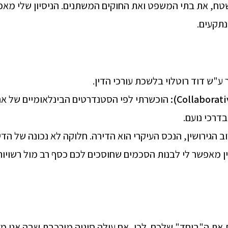
השטח, את בתי המשפט ואת החוקים המשתנים. הניסיון שלי מאפ
נתקעים.
ע"ש דוד רוטלוי בלשכת עורכי הדין.
דרכי נועם.
ב הגירושין, הנכס העיקרי הוא הדירה. חלוקה לא נכונה של הדי
ן מאפשר לי לבנות הסכמים שחוסכים לכם כסף רב מול רשויו
גת את ה"ביחד" שלכם. לכן, אם עולה סוגיה מורכבת שבה אני 