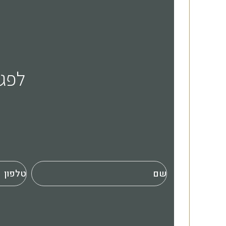
לפגישת