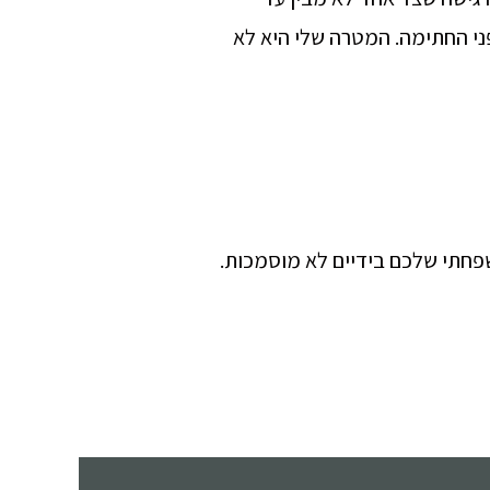
פני החתימה. המטרה שלי היא לא
שפחתי שלכם בידיים לא מוסמכות.