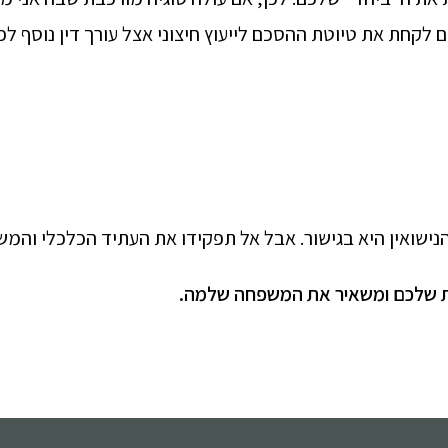
ם לקחת את טיוטת ההסכם לייעוץ חיצוני אצל עורך דין נוסף ל
נישואין היא בגישור. אבל אל תפקידו את העתיד הכלכלי והמ
ויות שלכם ומשאיר את המשפחה שלמה
.