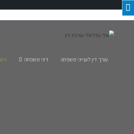
עורך דין לענייני משפחה
דיני משפחה
גישו