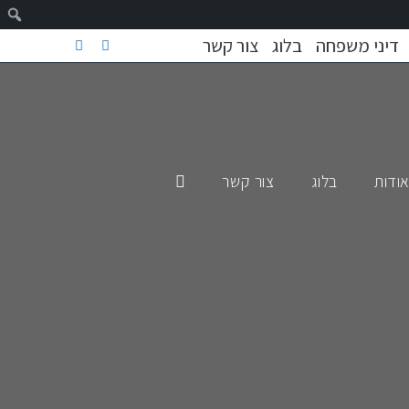
דיני משפחה
בלוג
צור קשר
ודות
בלוג
צור קשר