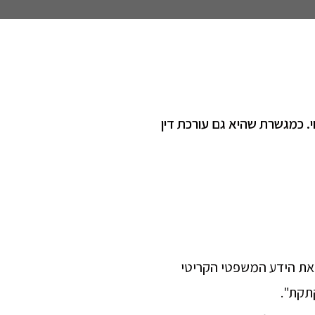
. כמגשרת שהיא גם עורכת דין
 את הידע המשפטי הקריטי
תקת".