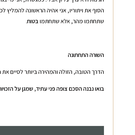
הסוף את ויתוריו, אני אהיה הראשונה להמליץ לכ
שתחתמו מהר, אלא שתחתמו
בטוח
.
השורה התחתונה
הדרך הטובה, הזולה והמהירה ביותר לסיים את ה
בואו נבנה הסכם צופה פני עתיד, שמגן על הזכ