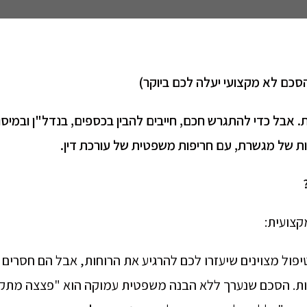
 הסכם לא מקצועי יעלה לכם ביוקר)
אבל כדי להתגרש חכם, חייבים להבין בכספים, בנדל"ן ובמיסוי
ות של מגשרת, עם חריפות משפטית של עורכת דין
.
קצועית:
פול מצוינים שיעזרו לכם להרגיע את הרוחות, אבל הם חסרים
יות. הסכם שנערך ללא הבנה משפטית עמוקה הוא "פצצה מתק